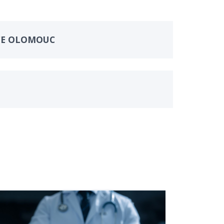
CE OLOMOUC