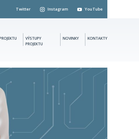
Twitter
Instagram
YouTube
PROJEKTU
VÝSTUPY
NOVINKY
KONTAKTY
PROJEKTU