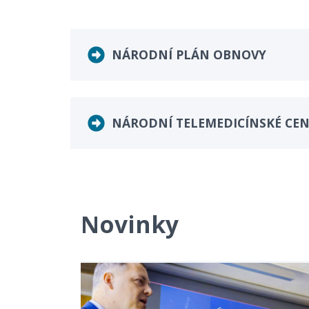
NÁRODNÍ PLÁN OBNOVY
NÁRODNÍ TELEMEDICÍNSKÉ CE
Novinky