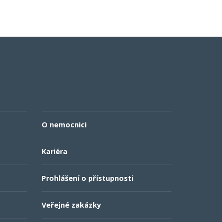
O nemocnici
Kariéra
Prohlášení o přístupnosti
Veřejné zakázky