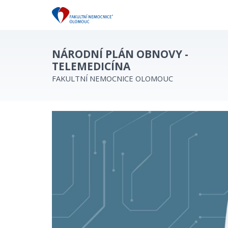
NÁRODNÍ PLÁN OBNOVY -
TELEMEDICÍNA
FAKULTNÍ NEMOCNICE OLOMOUC