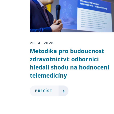
20. 4. 2026
Metodika pro budoucnost
zdravotnictví: odborníci
hledali shodu na hodnocení
telemedicíny
PŘEČÍST