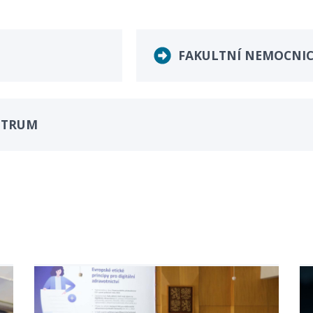
FAKULTNÍ NEMOCNI
NTRUM